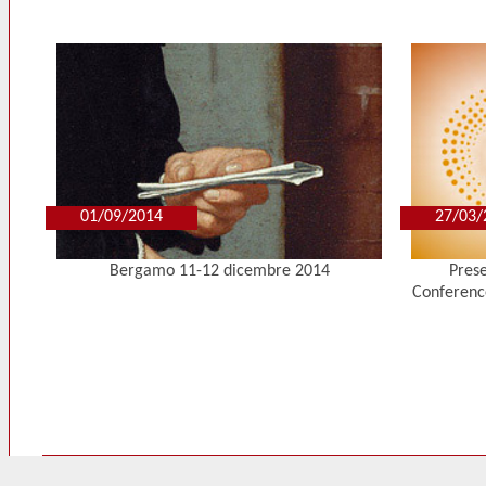
01/09/2014
27/03/
Bergamo 11-12 dicembre 2014
Prese
Conferenc