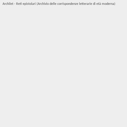
Archilet - Reti epistolari (Archivio delle corrispondenze letterarie di età moderna)