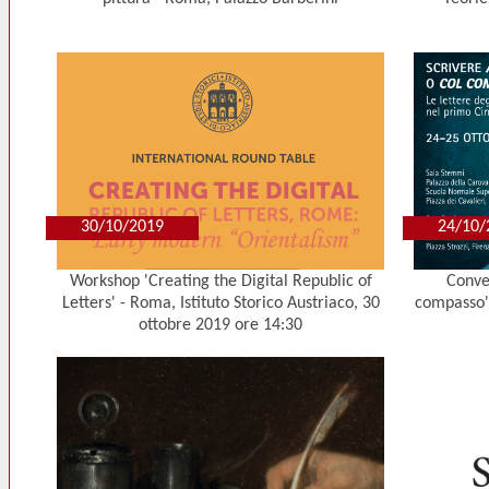
30/10/2019
24/10/
Workshop 'Creating the Digital Republic of
Conveg
Letters' - Roma, Istituto Storico Austriaco, 30
compasso'.
ottobre 2019 ore 14:30