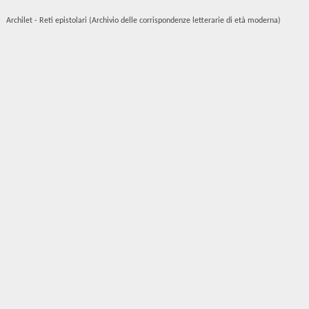
Archilet - Reti epistolari (Archivio delle corrispondenze letterarie di età moderna)