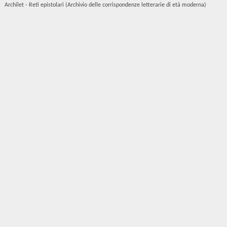
Archilet - Reti epistolari (Archivio delle corrispondenze letterarie di età moderna)